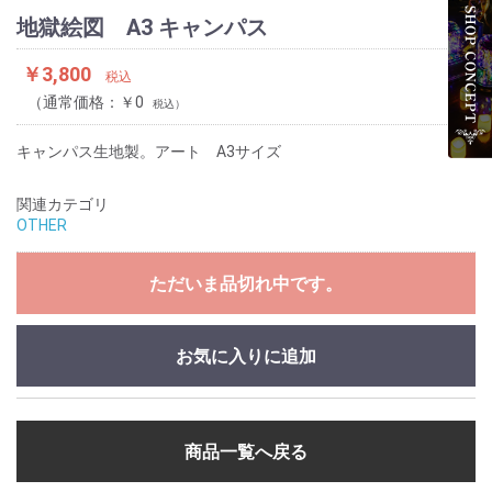
地獄絵図 A3 キャンパス
￥3,800
税込
通常価格：￥0
税込
キャンパス生地製。アート A3サイズ
関連カテゴリ
OTHER
ただいま品切れ中です。
お気に入りに追加
商品一覧へ戻る