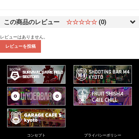
この商品のレビュー
☆☆☆☆☆
(0)
レビューはありません。
レビューを投稿
コンセプト
プライバシーポリシー