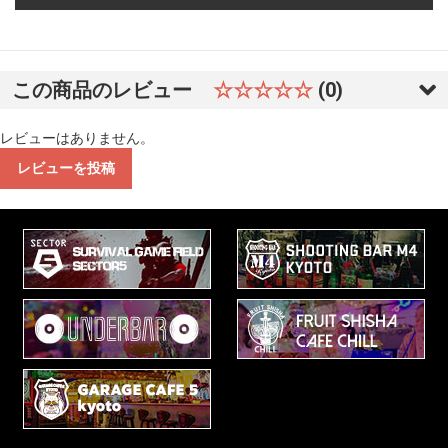
この商品のレビュー
☆☆☆☆☆
(0)
レビューはありません。
レビューを投稿