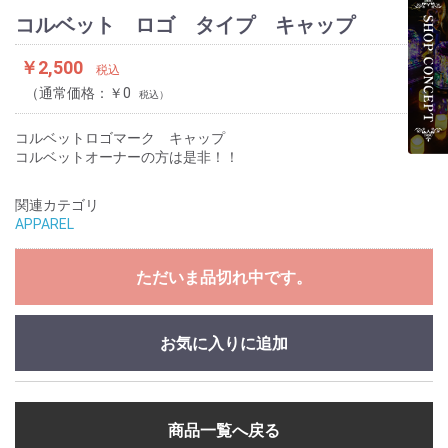
コルベット ロゴ タイプ キャップ
￥2,500
税込
通常価格：￥0
税込
コルベットロゴマーク キャップ
コルベットオーナーの方は是非！！
関連カテゴリ
APPAREL
ただいま品切れ中です。
お気に入りに追加
商品一覧へ戻る